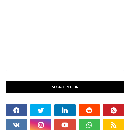
SOCIAL PLUGIN