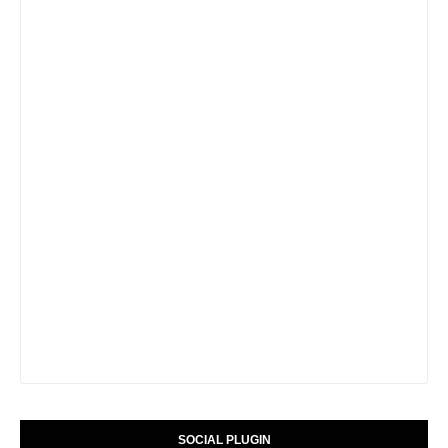
SOCIAL PLUGIN