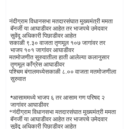
नंदीग्राम विधानसभा मतदारसंघात मुख्यमंत्री ममता
·
बॅनर्जी या आघाडीवर आहेत तर भाजपचे उमेदवार
सुवेंदू अधिकारी पिछाडीवर आहेत
सकाळी ९.३० वाजता तृणमूल १०७ जागांवर तर
·
भाजप १०१ जागांवर आघाडीवर
मतमोजणीत सुरुवातीला हाती आलेल्या कलानुसार
·
तृणमूल काँग्रेस आघाडीवर
पश्चिम बंगालमध्येसकाळी ८.०० वाजता मतमोजणीला
·
सुरुवात
·
*
आसाममध्ये भाजप ६ तर आसाम गण परिषद २
जागांवर आघाडीवर
*नंदीग्राम विधानसभा मतदारसंघात मुख्यमंत्री ममता
·
बॅनर्जी या आघाडीवर आहेत तर भाजपचे उमेदवार
सुवेंदू अधिकारी पिछाडीवर आहेत