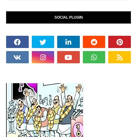
SOCIAL PLUGIN