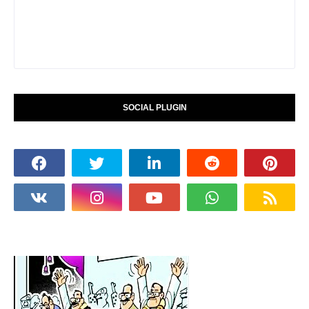
SOCIAL PLUGIN