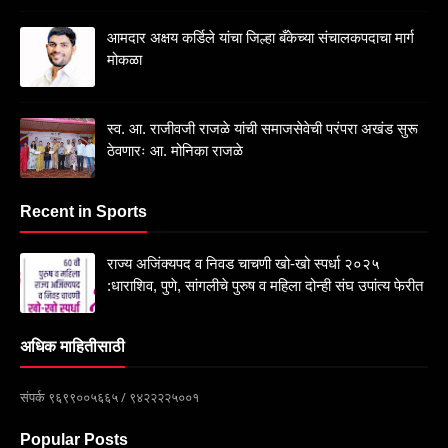
आमदार अक्षय कर्डिले यांचा जिल्हा बँकेच्या संचालकपदाचा मार्ग
मोकळा
स्व. आ. राजीवजी राजळे यांची समाजसेवेची परंपरा अखंड सुरू
ठेवणारः आ. मोनिका राजळे
Recent in Sports
राज्य अजिंक्यपद व निवड चाचणी खो-खो स्पर्धा २०२५
:धाराशिव, पुणे, सांगलीचे पुरुष व महिला दोन्ही संघ उपांत्य फेरीत
अधिक माहितीसाठी
संपर्क ९६९९००५६६५ / ९४२२२२५००१
Popular Posts