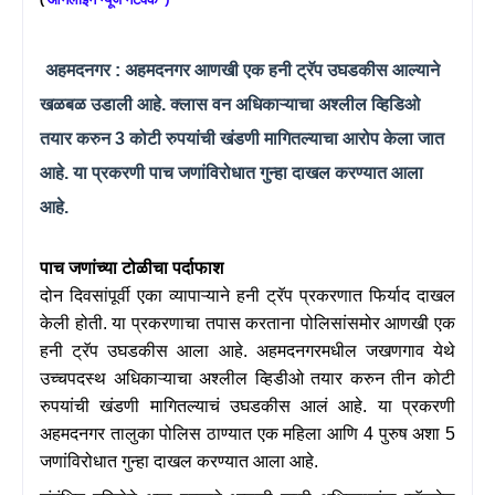
अहमदनगर :
अहमदनगर आणखी एक हनी ट्रॅप उघडकीस आल्याने
खळबळ उडाली आहे. क्लास वन अधिकाऱ्याचा
अश्लील व्हिडिओ
तयार करुन
3
कोटी रुपयांची खंडणी मागितल्याचा आरोप केला जात
आहे. या प्रकरणी पाच जणांविरोधात गुन्हा दाखल करण्यात आला
आहे.
पाच जणांच्या टोळीचा पर्दाफाश
दोन दिवसांपूर्वी एका व्यापाऱ्याने हनी ट्रॅप प्रकरणात फिर्याद दाखल
केली होती. या प्रकरणाचा तपास करताना पोलिसांसमोर आणखी एक
हनी ट्रॅप उघडकीस आला आहे. अहमदनगरमधील जखणगाव येथे
उच्चपदस्थ अधिकाऱ्याचा अश्लील व्हिडीओ तयार करुन तीन कोटी
रुपयांची खंडणी मागितल्याचं उघडकीस आलं आहे. या प्रकरणी
अहमदनगर तालुका पोलिस ठाण्यात एक महिला आणि
4
पुरुष अशा
5
जणांविरोधात गुन्हा दाखल करण्यात आला आहे.