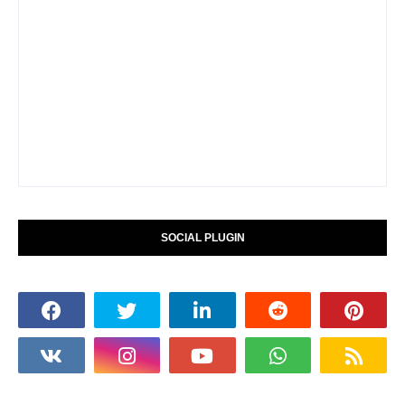
SOCIAL PLUGIN