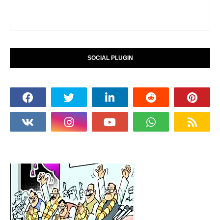
SOCIAL PLUGIN