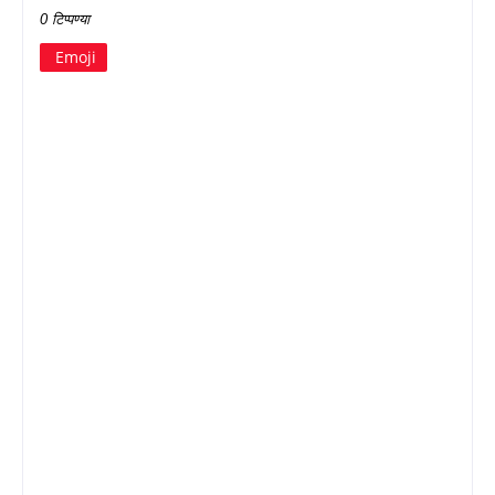
0 टिप्पण्या
Emoji