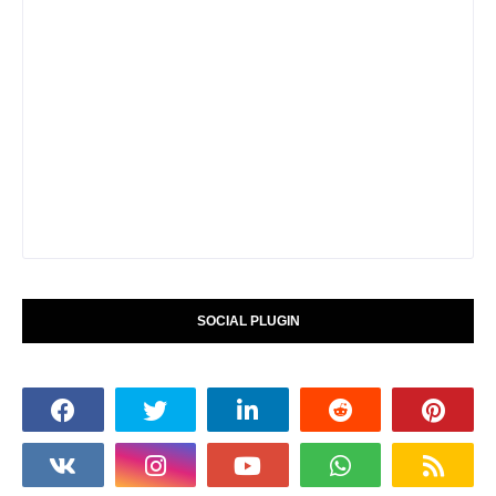
SOCIAL PLUGIN