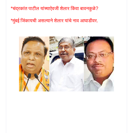
*चंद्रकांत पाटील यांच्याऐवजी शेलार किंवा बावनकुळे
?
*मुंबई जिंकायची असल्याने शेलार यांचे नाव आघाडीवर.