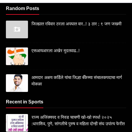
Random Posts
जिल्ह्यात रविवार ठरला अपघात वार..! ३ ठार ; ९ जण जखमी
एसआयआरला अखेर मुदतवाढ..!
आमदार अक्षय कर्डिले यांचा जिल्हा बँकेच्या संचालकपदाचा मार्ग
मोकळा
Recent in Sports
राज्य अजिंक्यपद व निवड चाचणी खो-खो स्पर्धा २०२५
:धाराशिव, पुणे, सांगलीचे पुरुष व महिला दोन्ही संघ उपांत्य फेरीत