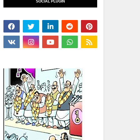
SOCIAL PLUGIN