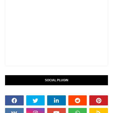
SOCIAL PLUGIN