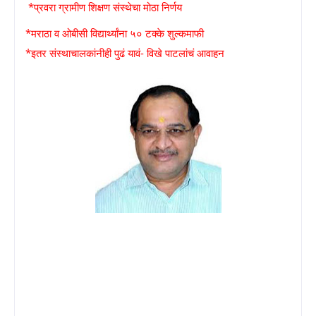
*प्रवरा
ग्रामीण शिक्षण संस्थेचा मोठा निर्णय
*मराठा व ओबीसी विद्यार्थ्यांना ५० टक्के शुल्कमाफी
*इतर संस्थाचालकांनीही पुढं यावं- विखे पाटलांचं आवाहन