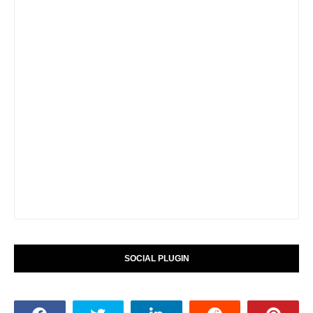
SOCIAL PLUGIN