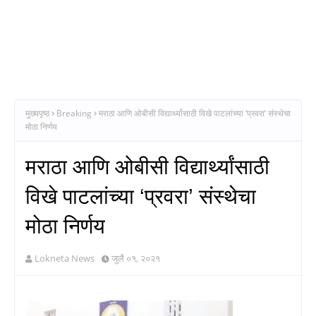
मुख्यपृष्ठ
Breaking
मराठा आणि ओबीसी विद्यार्थ्यांसाठी विखे पाटलांच्या ‘प्रवरा’ संस्थेचा
मोठा निर्णय
मराठा आणि ओबीसी विद्यार्थ्यांसाठी
विखे पाटलांच्या ‘प्रवरा’ संस्थेचा
मोठा निर्णय
Lokneta News
जुलै ०१, २०२१