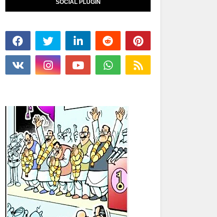
SOCIAL PLUGIN