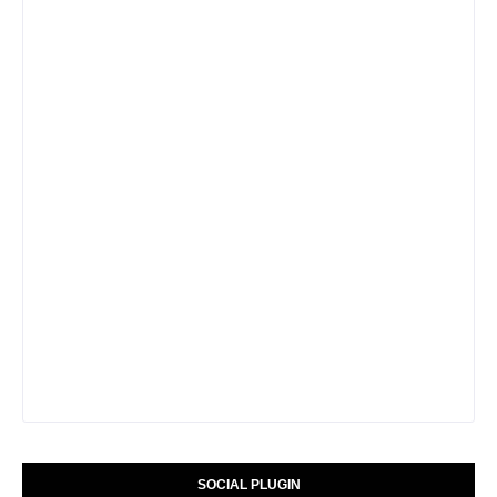
SOCIAL PLUGIN