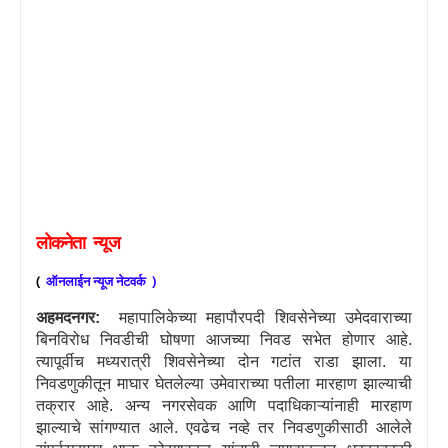
लोकनेता
न्यूज
(
ऑनलाईन
न्यूज
नेटवर्क
)
अहमदनगर:
महापालिकेच्या महापौरपदी शिवसेनेच्या उमेदवाराच्या
बिनविरोध निवडीची घोषणा आजच्या निवड सभेत होणार आहे.
त्यापूर्वीच मध्यरात्री शिवसेनेच्या दोन गटांत राडा झाला. या
निवडणुकीतून माघार घेतलेल्या उमेवाराच्या पतीला मारहाण झाल्याची
तक्रार आहे. अन्य नगरसेवक आणि पदाधिकाऱ्यांनाही मारहाण
झाल्याचे सांगण्यात आले. एवढेच नव्हे तर निवडणुकीसाठी आलेले