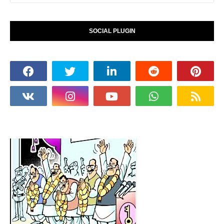
SOCIAL PLUGIN